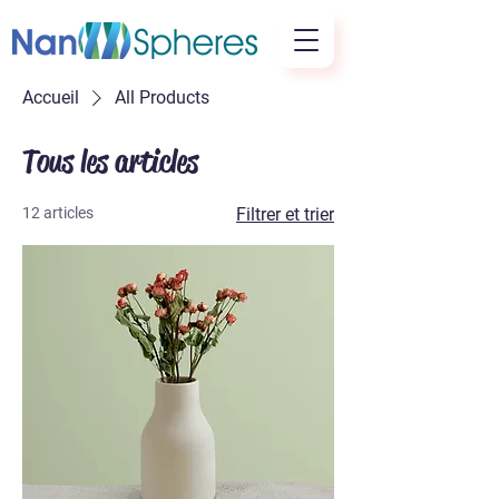
Accueil
All Products
Tous les articles
12 articles
Filtrer et trier